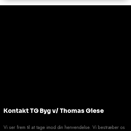
Kontakt TG Byg v/ Thomas Giese
Vi ser frem til at tage imod din henvendelse. Vi bestræber os