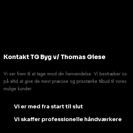
Kontakt TG Byg v/ Thomas Giese
Vi ser frem til at tage imod din henvendelse. Vi bestræber os
på altid at give de mest præcise og prisstærke tilbud til vores
mulige kunder.
Vi er med fra start til slut
Vi skaffer professionelle håndværkere